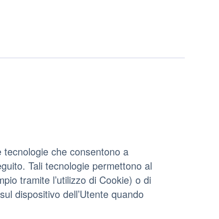
e tecnologie che consentono a
eguito. Tali tecnologie permettono al
pio tramite l’utilizzo di Cookie) o di
sul dispositivo dell’Utente quando