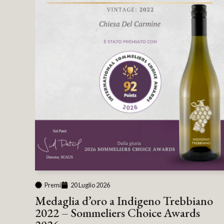
Premi
20 Luglio 2026
Medaglia d’oro a Indigeno Trebbiano
2022 – Sommeliers Choice Awards