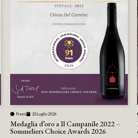
Premi
20 Luglio 2026
Medaglia d’oro a Il Campanile 2022 –
Sommeliers Choice Awards 2026