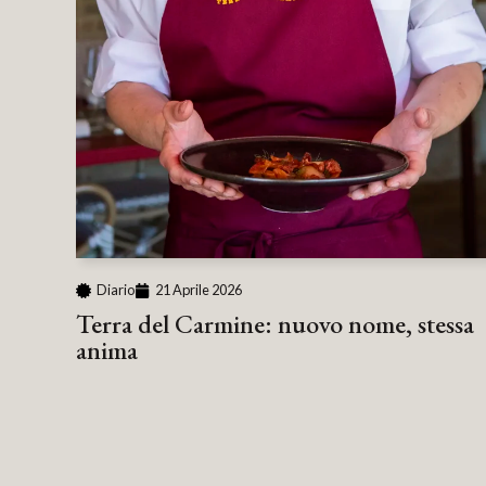
Diario
21 Aprile 2026
Terra del Carmine: nuovo nome, stessa
anima