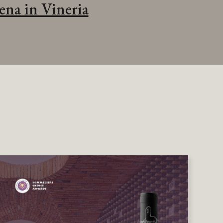
ena in Vineria